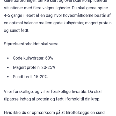
klare udfordringer, tænke klart og overskue komplicerede
situationer med flere valgmuligheder. Du skal gerne spise
4-5 gange i løbet af en dag, hvor hovedmåltiderne består af
en optimal balance mellem gode kulhydrater, magert protein
og sundt fedt.
Størrelsesforholdet skal være:
Gode kulhydrater: 60%
Magert protein: 20-25%
Sundt fedt: 15-20%
Vi er forskellige, og vi har forskellige livsstile. Du skal
tilpasse indtag af protein og fedt i forhold til din krop.
Hvis ikke du er opmærksom på at tilrettelægge en sund