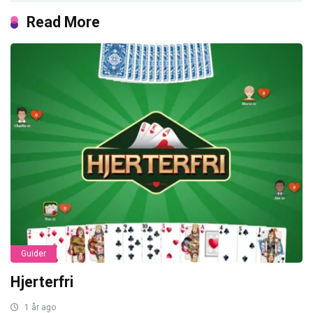
Read More
Guider
Hjerterfri
1 år ago