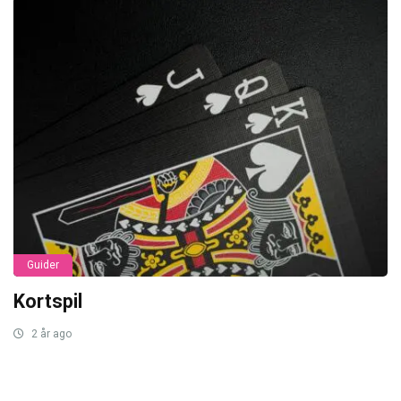
Guider
Kortspil
2 år ago