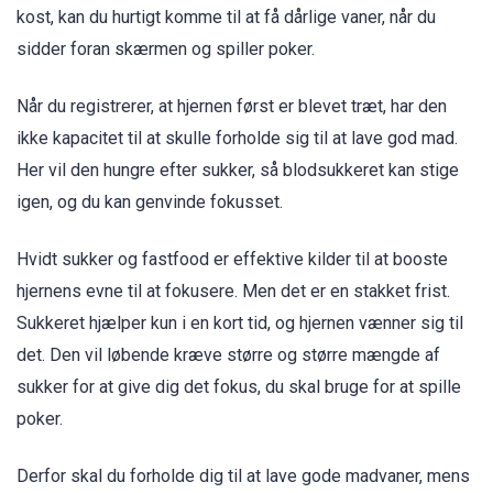
kost, kan du hurtigt komme til at få dårlige vaner, når du
sidder foran skærmen og spiller poker.
Når du registrerer, at hjernen først er blevet træt, har den
ikke kapacitet til at skulle forholde sig til at lave god mad.
Her vil den hungre efter sukker, så blodsukkeret kan stige
igen, og du kan genvinde fokusset.
Hvidt sukker og fastfood er effektive kilder til at booste
hjernens evne til at fokusere. Men det er en stakket frist.
Sukkeret hjælper kun i en kort tid, og hjernen vænner sig til
det. Den vil løbende kræve større og større mængde af
sukker for at give dig det fokus, du skal bruge for at spille
poker.
Derfor skal du forholde dig til at lave gode madvaner, mens