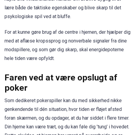
lære både de taktiske egenskaber og blive skarp til det
psykologiske spil ved at bluffe.
For at kunne gøre brug af de centre i hjernen, der hjælper dig
med at aflæse kropssprog og nonverbale signaler fra dine
modspillere, og som gør dig skarp, skal energidepoterne
hele tiden være opfyldt.
Faren ved at være opslugt af
poker
Som dedikeret pokerspiller kan du med sikkerhed nikke
genkendende til dén situation, hvor tiden er fløjet afsted
foran skærmen, og du opdager, at du har siddet i flere timer.
Din hjerne kan være træt, og du kan føle dig ’tung’ i hovedet.