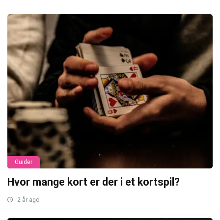
Guider
Hvor mange kort er der i et kortspil?
2 år ago