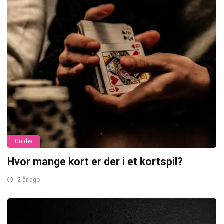
Guider
Hvor mange kort er der i et kortspil?
2 år ago