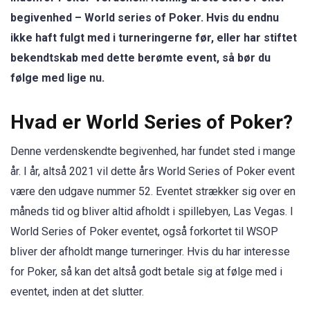
begivenhed – World series of Poker. Hvis du endnu
ikke haft fulgt med i turneringerne før, eller har stiftet
bekendtskab med dette berømte event, så bør du
følge med lige nu.
Hvad er World Series of Poker?
Denne verdenskendte begivenhed, har fundet sted i mange
år. I år, altså 2021 vil dette års World Series of Poker event
være den udgave nummer 52. Eventet strækker sig over en
måneds tid og bliver altid afholdt i spillebyen, Las Vegas. I
World Series of Poker eventet, også forkortet til WSOP
bliver der afholdt mange turneringer. Hvis du har interesse
for Poker, så kan det altså godt betale sig at følge med i
eventet, inden at det slutter.