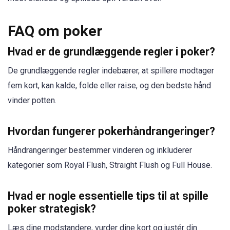
FAQ om poker
Hvad er de grundlæggende regler i poker?
De grundlæggende regler indebærer, at spillere modtager
fem kort, kan kalde, folde eller raise, og den bedste hånd
vinder potten.
Hvordan fungerer pokerhåndrangeringer?
Håndrangeringer bestemmer vinderen og inkluderer
kategorier som Royal Flush, Straight Flush og Full House.
Hvad er nogle essentielle tips til at spille
poker strategisk?
Læs dine modstandere, vurder dine kort og justér din