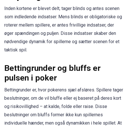
Inden kortene er blevet delt, tager blinds og antes scenen
som indledende indsatser. Mens blinds er obligatoriske og
roterer mellem spillere, er antes frivillige indsatser, der
øger spændingen og puljen. Disse indsatser skaber den
nødvendige dynamik for spillerne og sætter scenen for et
taktisk spil.
Bettingrunder og bluffs er
pulsen i poker
Bettingrunder er, hvor pokerens sjæl afsløres. Spillere tager
beslutninger, om de vil bluffe eller ej baseret på deres kort
og risikovillighed – at kalde, folde eller raise. Disse
beslutninger om bluffs former ikke kun spillernes
individuelle hænder, men også dynamikken i hele spillet. At