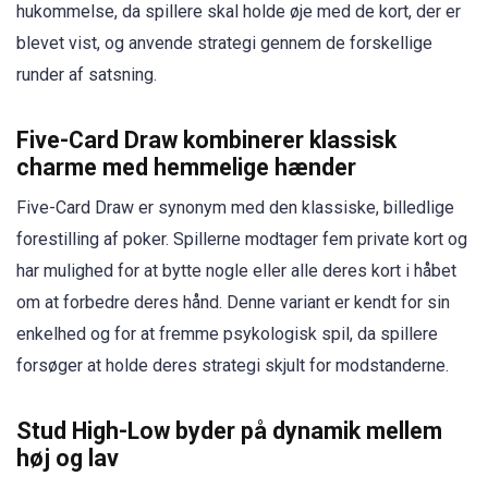
hukommelse, da spillere skal holde øje med de kort, der er
blevet vist, og anvende strategi gennem de forskellige
runder af satsning.
Five-Card Draw kombinerer klassisk
charme med hemmelige hænder
Five-Card Draw er synonym med den klassiske, billedlige
forestilling af poker. Spillerne modtager fem private kort og
har mulighed for at bytte nogle eller alle deres kort i håbet
om at forbedre deres hånd. Denne variant er kendt for sin
enkelhed og for at fremme psykologisk spil, da spillere
forsøger at holde deres strategi skjult for modstanderne.
Stud High-Low byder på dynamik mellem
høj og lav