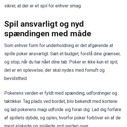
sikrer, at der er et spil for enhver smag.
Spil ansvarligt og nyd
spændingen med måde
Som enhver form for underholdning er det afgørende at
spille poker ansvarligt. Sæt et budget, forstå dine grænser,
og stop, når du har nået dine tab. Poker er ikke kun et spil;
det er en oplevelse, der skal nydes med fornuft og
bevidsthed.
Pokerens verden er fyldt med spænding, udfordringer og
taktikker. Tag plads ved bordet, bliv bekendt med kortene
og lad pokerens magi udfolde sig foran dig. Lad dig forføre
af spillets dybde, og oplev, hvorfor poker forbliver en af de
mest elskede og spillede spil verden over.