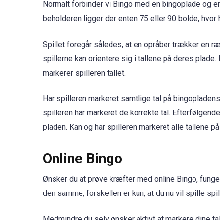
Normalt forbinder vi Bingo med en bingoplade og en
beholderen ligger der enten 75 eller 90 bolde, hvor 
Spillet foregår således, at en opråber trækker en ræk
spillerne kan orientere sig i tallene på deres plade.
markerer spilleren tallet.
Har spilleren markeret samtlige tal på bingopladens 
spilleren har markeret de korrekte tal. Efterfølgende
pladen. Kan og har spilleren markeret alle tallene p
Online Bingo
Ønsker du at prøve kræfter med online Bingo, fung
den samme, forskellen er kun, at du nu vil spille spi
Medmindre du selv ønsker aktivt at markere dine tal 