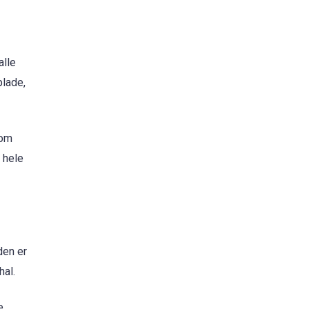
I
alle
plade,
 om
å hele
den er
hal.
e