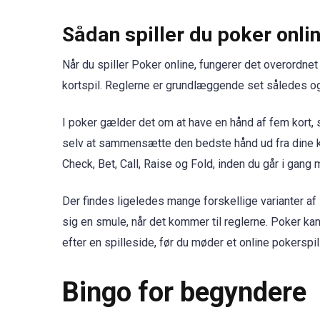
Sådan spiller du poker onli
Når du spiller Poker online, fungerer det overordne
kortspil. Reglerne er grundlæggende set således o
I poker gælder det om at have en hånd af fem kort, 
selv at sammensætte den bedste hånd ud fra dine k
Check, Bet, Call, Raise og Fold, inden du går i gang m
Der findes ligeledes mange forskellige varianter af
sig en smule, når det kommer til reglerne. Poker kan
efter en spilleside, før du møder et online pokerspil
Bingo for begyndere