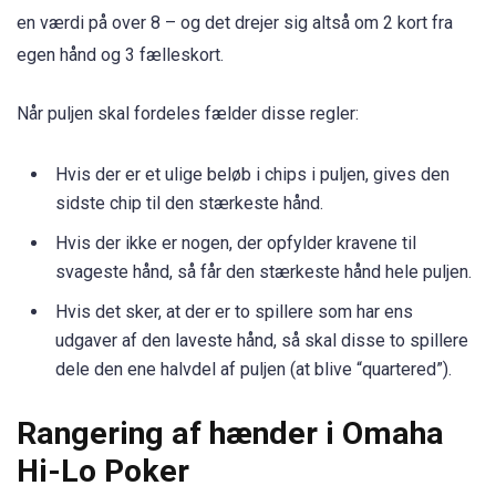
en værdi på over 8 – og det drejer sig altså om 2 kort fra
egen hånd og 3 fælleskort.
Når puljen skal fordeles fælder disse regler:
Hvis der er et ulige beløb i chips i puljen, gives den
sidste chip til den stærkeste hånd.
Hvis der ikke er nogen, der opfylder kravene til
svageste hånd, så får den stærkeste hånd hele puljen.
Hvis det sker, at der er to spillere som har ens
udgaver af den laveste hånd, så skal disse to spillere
dele den ene halvdel af puljen (at blive “quartered”).
Rangering af hænder i Omaha
Hi-Lo Poker