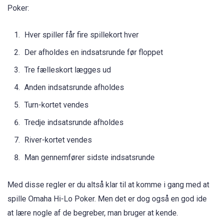
Poker:
Hver spiller får fire spillekort hver
Der afholdes en indsatsrunde før floppet
Tre fælleskort lægges ud
Anden indsatsrunde afholdes
Turn-kortet vendes
Tredje indsatsrunde afholdes
River-kortet vendes
Man gennemfører sidste indsatsrunde
Med disse regler er du altså klar til at komme i gang med at
spille Omaha Hi-Lo Poker. Men det er dog også en god ide
at lære nogle af de begreber, man bruger at kende.