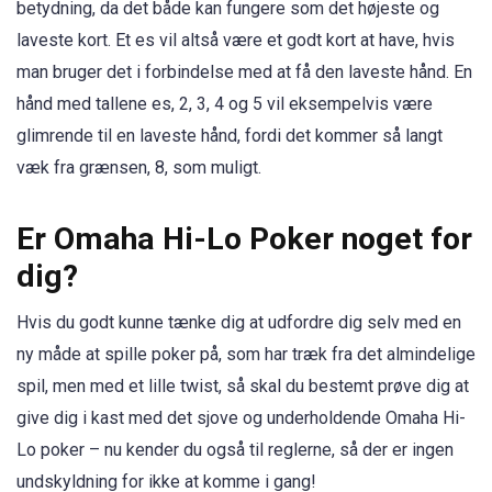
betydning, da det både kan fungere som det højeste og
laveste kort. Et es vil altså være et godt kort at have, hvis
man bruger det i forbindelse med at få den laveste hånd. En
hånd med tallene es, 2, 3, 4 og 5 vil eksempelvis være
glimrende til en laveste hånd, fordi det kommer så langt
væk fra grænsen, 8, som muligt.
Er Omaha Hi-Lo Poker noget for
dig?
Hvis du godt kunne tænke dig at udfordre dig selv med en
ny måde at spille poker på, som har træk fra det almindelige
spil, men med et lille twist, så skal du bestemt prøve dig at
give dig i kast med det sjove og underholdende Omaha Hi-
Lo poker – nu kender du også til reglerne, så der er ingen
undskyldning for ikke at komme i gang!