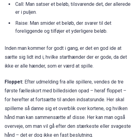
Call: Man satser et beløb, tilsvarende det, der allerede
er i puljen.
Raise: Man smider et beløb, der svarer til det
foreliggende og tilføjer et yderligere beløb.
Inden man kommer for godt i gang, er det en god ide at
sætte sig lidt ind i, hvilke starthænder der er gode, da det
ikke er alle hænder, som er værd at spille.
Floppet:
Efter udmelding fra alle spillere, vendes de tre
første fælleskort med billedsiden opad – heraf floppet –
for herefter at fortsætte til anden indsatsrunde. Her skal
spillerne så danne sig et overblik over kortene, og hvilken
hånd man kan sammensætte af disse. Her kan man også
overveje, om man vil gå efter den stærkeste eller svageste
hånd – det er dog ikke en fast beslutning.