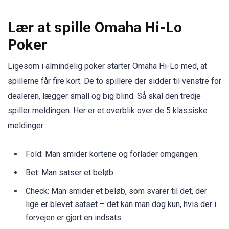
Lær at spille Omaha Hi-Lo
Poker
Ligesom i almindelig poker starter Omaha Hi-Lo med, at
spillerne får fire kort. De to spillere der sidder til venstre for
dealeren, lægger small og big blind. Så skal den tredje
spiller meldingen. Her er et overblik over de 5 klassiske
meldinger:
Fold: Man smider kortene og forlader omgangen.
Bet: Man satser et beløb.
Check: Man smider et beløb, som svarer til det, der
lige er blevet satset – det kan man dog kun, hvis der i
forvejen er gjort en indsats.