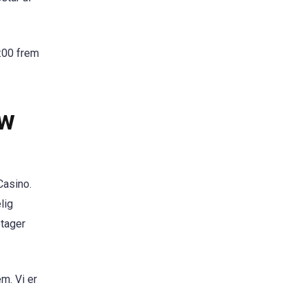
:00 frem
ow
Casino.
lig
etager
m. Vi er