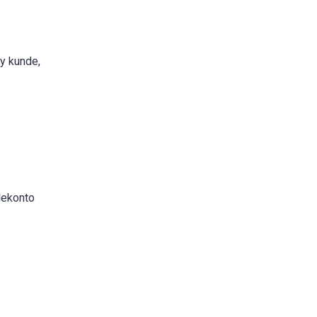
ny kunde,
lekonto