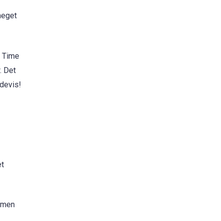
meget
g Time
. Det
devis!
et
, men