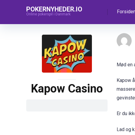
POKERNYHEDER.IO
Forside
Online pokerspil i Danmark
Mød en a
Kapow åb
Kapow Casino
massere
gevinste
Er du ik
Lad og 