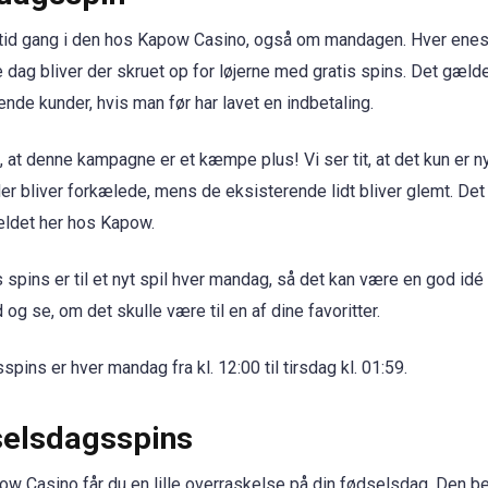
ltid gang i den hos Kapow Casino, også om mandagen. Hver ene
 dag bliver der skruet op for løjerne med gratis spins. Det gælde
ende kunder, hvis man før har lavet en indbetaling.
, at denne kampagne er et kæmpe plus! Vi ser tit, at det kun er n
der bliver forkælede, mens de eksisterende lidt bliver glemt. Det 
fældet her hos Kapow.
 spins er til et nyt spil hver mandag, så det kan være en god idé 
 og se, om det skulle være til en af dine favoritter.
pins er hver mandag fra kl. 12:00 til tirsdag kl. 01:59.
elsdagsspins
w Casino får du en lille overraskelse på din fødselsdag. Den be