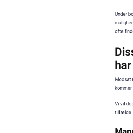
Under bor
mulighed
ofte find
Dis
har
Modsat u
kommer t
Vi vil d
tilfælde
Man