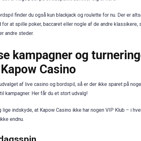
dspil finder du også kun blackjack og roulette for nu. Der er alts
 for at spille poker, baccaret eller nogle af de andre klassikere
er andre steder.
se kampagner og turnering
 Kapow Casino
dvalget af live casino og bordspil, så er der ikke sparet på noget
il kampagner. Her får du et stort udvalg!
og lige indskyde, at Kapow Casino ikke har nogen VIP Klub – i hve
 ikke endnu.
dagsspin