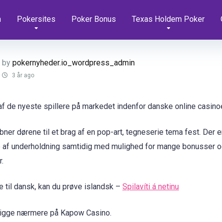
n
Pokersites
Poker Bonus
Texas Holdem Poker
by
pokernyheder.io_wordpress_admin
3 år ago
f de nyeste spillere på markedet indenfor danske online casinoe
ner dørene til et brag af en pop-art, tegneserie tema fest. Der e
 af underholdning samtidig med mulighed for mange bonusser 
r.
ke til dansk, kan du prøve islandsk –
Spilavíti á netinu
kigge nærmere på Kapow Casino.